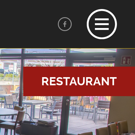
RESTAURANT