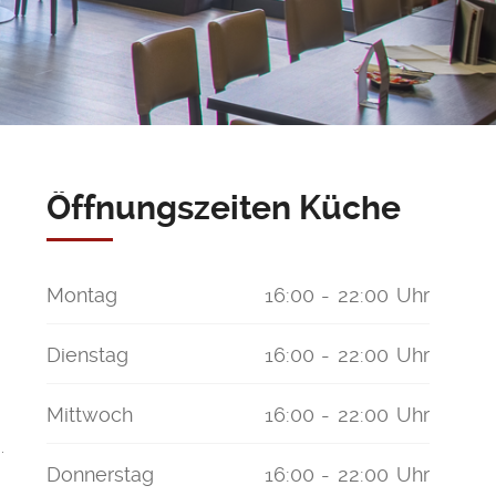
Öffnungszeiten Küche
Montag
16:00 - 22:00 Uhr
Dienstag
16:00 - 22:00 Uhr
Mittwoch
16:00 - 22:00 Uhr
.
Donnerstag
16:00 - 22:00 Uhr